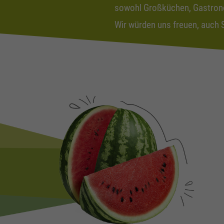
sowohl Großküchen, Gastronom
Wir würden uns freuen, auch 