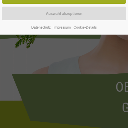
Datenschutz
Impressum
Cookie-Details
O