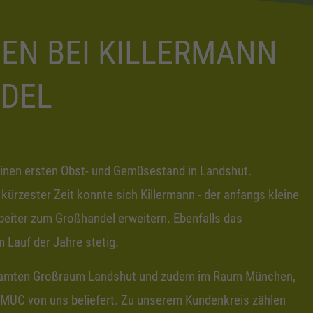
EN BEI KILLERMANN
DEL
einen ersten Obst- und Gemüsestand in Landshut.
kürzester Zeit konnte sich Killermann - der anfangs kleine
rbeiter zum Großhandel erweitern. Ebenfalls das
m Lauf der Jahre stetig.
samten Großraum Landshut und zudem im Raum München,
 MUC von uns beliefert. Zu unserem Kundenkreis zählen