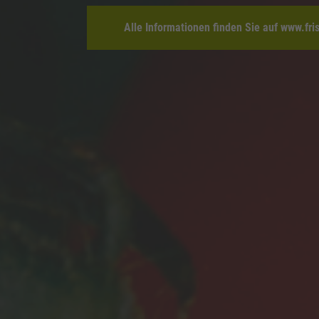
Alle Informationen finden Sie auf www.fri