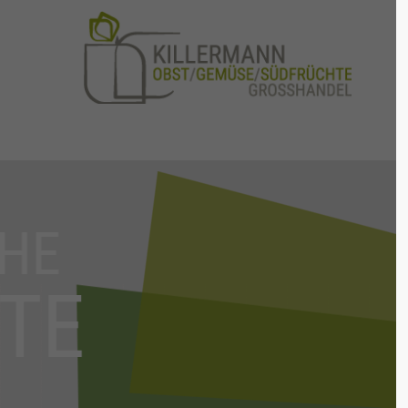
FESCHE
FRÜCH