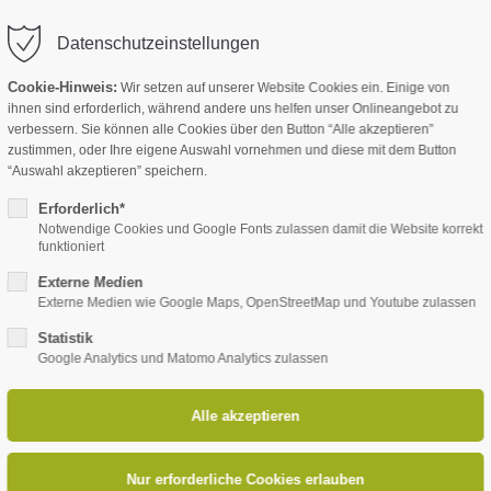
Datenschutzeinstellungen
Cookie-Hinweis:
Wir setzen auf unserer Website Cookies ein. Einige von
ihnen sind erforderlich, während andere uns helfen unser Onlineangebot zu
verbessern. Sie können alle Cookies über den Button “Alle akzeptieren”
zustimmen, oder Ihre eigene Auswahl vornehmen und diese mit dem Button
“Auswahl akzeptieren” speichern.
Erforderlich*
Notwendige Cookies und Google Fonts zulassen damit die Website korrekt
funktioniert
Externe Medien
Externe Medien wie Google Maps, OpenStreetMap und Youtube zulassen
Statistik
TE
Google Analytics und Matomo Analytics zulassen